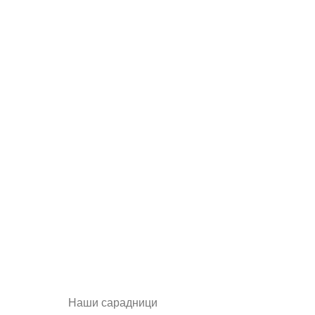
Наши сарадници