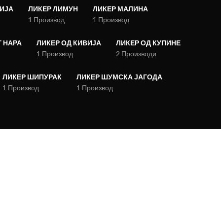
СИЈА
ЛИКЕР ЛИМУН
ЛИКЕР МАЛИНА
1 Производ
1 Производ
 НАРА
ЛИКЕР ОД КИВИЈА
ЛИКЕР ОД КУПИНЕ
1 Производ
2 Производи
ЛИКЕР ШИПУРАК
ЛИКЕР ШУМСКА ЈАГОДА
1 Производ
1 Производ