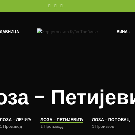
ОДАВНИЦА
ВИНА
оза - Петијев
ЛОЗА – ЛЕЧИЋ
ЛОЗА – ПЕТИЈЕВИЋ
ЛОЗА – ПОПОВАЦ
1 Производ
1 Производ
1 Производ