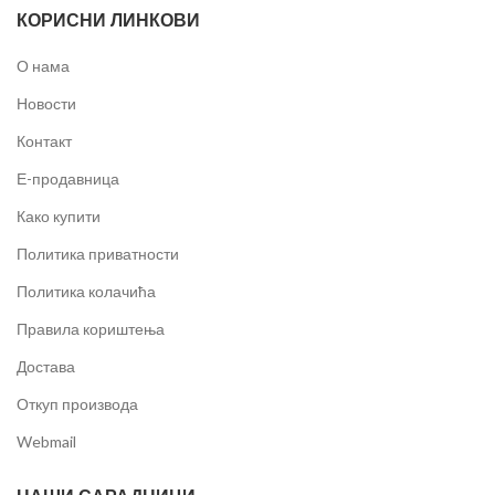
КОРИСНИ ЛИНКОВИ
О нама
Новости
Контакт
Е-продавница
Како купити
Политика приватности
Политика колачића
Правила кориштења
Достава
Откуп производа
Webmail