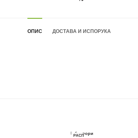
ОПИС
ДОСТАВА И ИСПОРУКА
Затвори
РАСП