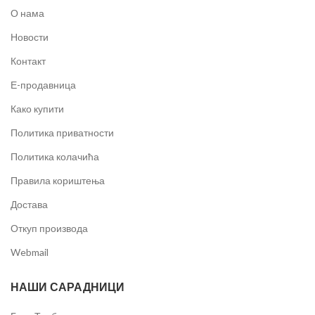
О нама
Новости
Контакт
Е-продавница
Како купити
Политика приватности
Политика колачића
Правила кориштења
Достава
Откуп производа
Webmail
НАШИ САРАДНИЦИ