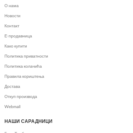
О нама
Новости
Контакт
Е-продавница
Како купити
Политика приватности
Политика колачића
Правила кориштења
Достава
Откуп производа
Webmail
НАШИ САРАДНИЦИ