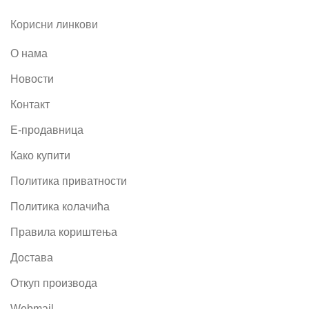
Корисни линкови
О нама
Новости
Контакт
Е-продавница
Како купити
Политика приватности
Политика колачића
Правила кориштења
Достава
Откуп производа
Webmail