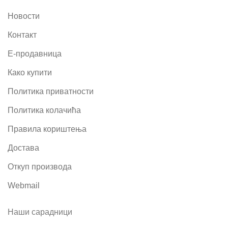
Новости
Контакт
Е-продавница
Како купити
Политика приватности
Политика колачића
Правила кориштења
Достава
Откуп производа
Webmail
Наши сарадници