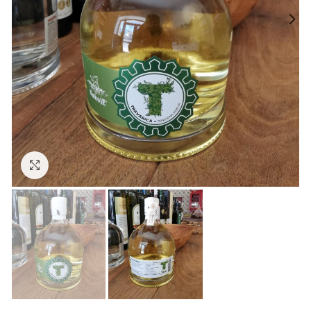
Click to enlarge