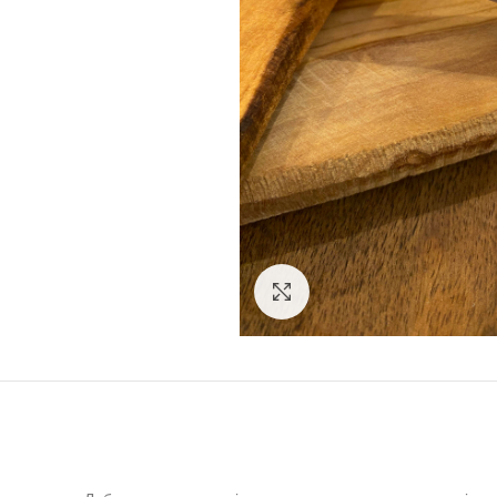
Click to enlarge