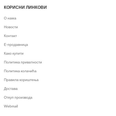
КОРИСНИ ЛИНКОВИ
О нама
Новости
Контакт
Е-продавница
Како купити
Политика приватности
Политика колачића
Правила кориштења
Достава
Откуп производа
Webmail